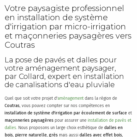
Votre paysagiste professionnel
en installation de système
d'irrigation par micro-irrigation
et maçonneries paysagères vers
Coutras
La pose de pavés et dalles pour
votre aménagement paysager,
par Collard, expert en installation
de canalisations d'eau pluviale
Quel que soit votre projet d'
aménagement
dans la région de
Coutras
, vous pouvez compter sur nos compétences en
installation de système d'irrigation par écoulement de surface
et
maçonneries paysagères
pour assurer une
installation de pavés et
dalles
. Nous proposons un large choix esthétique de
dalles en
bois
,
pierre naturelle
,
grès
mais aussi
dalles avec effet bois
,