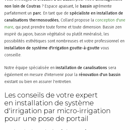
non loin de Coutras
? Espace apaisant, le
bassin
agrémente
parfaitement un
parc
. En tant que de
spécialiste en installation de
canalisations thermosoudées
, Collard propose la
conception d'une
mare
, qui peut prendre toute forme et toute dimension. Bassin zen
inspiré du japon, bassin végétalisé ou plutôt minéralisé, les
possibilités esthétiques sont nombreuses et votre professionnel en
installation de système d'irrigation goutte-à-goutte
vous
conseille.
Notre équipe spécialisée en
installation de canalisations
sera
également en mesure d'intervenir pour la
rénovation d'un bassin
existant ou bien en assurer l'entretien.
Les conseils de votre expert
en installation de système
d'irrigation par micro-irrigation
pour une pose de portail