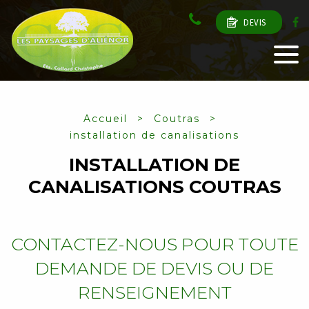
DEVIS
Accueil
Coutras
installation de canalisations
INSTALLATION DE
CANALISATIONS COUTRAS
CONTACTEZ-NOUS POUR TOUTE
DEMANDE DE DEVIS OU DE
RENSEIGNEMENT