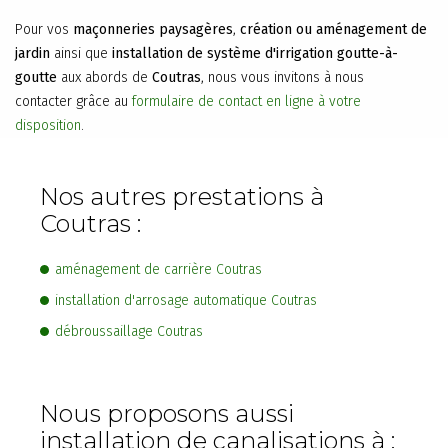
Pour vos
maçonneries paysagères
,
création ou aménagement de
jardin
ainsi que
installation de système d'irrigation goutte-à-
goutte
aux abords de
Coutras
, nous vous invitons à nous
contacter grâce au
formulaire de contact en ligne à votre
disposition
.
Nos autres prestations à
Coutras :
aménagement de carrière Coutras
installation d'arrosage automatique Coutras
débroussaillage Coutras
Nous proposons aussi
installation de canalisations à :