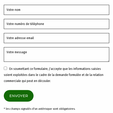
En soumettant ce formulaire, j'accepte que les informations saisies
soient exploitées dans le cadre de la demande formulée et de la relation
commerciale qui peut en découler.
* les champs signalés d'un astérisque sont obligatoires.